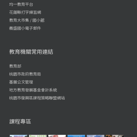
均一教育平台
花蓮縣打字練習網
教育大市集 / 國小館
義盛國小電子郵件
教育機關常用連結
教育部
桃園市政府教育局
基層公文管理
地方教育發展基金會計系統
桃園市復興區課程策略聯盟網站
課程專區