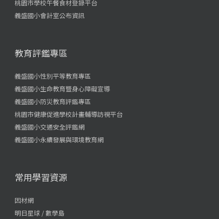
桃園市學校午餐食材登錄平台
義盛國小會計室公布資訊
教育評鑑專區
義盛國小性別平等教育專區
義盛國小生命教育暨身心障礙宣導
義盛國小防災教育評鑑專區
桃園市健康促進學校計畫輔導訪視平台
義盛國小交通安全評鑑網
義盛國小永續發展與環境教育網
常用學習資源
因材網
明日星球 / 數學島