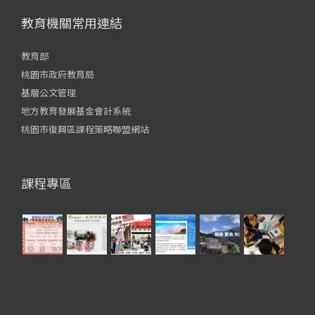
教育機關常用連結
教育部
桃園市政府教育局
基層公文管理
地方教育發展基金會計系統
桃園市復興區課程策略聯盟網站
課程專區