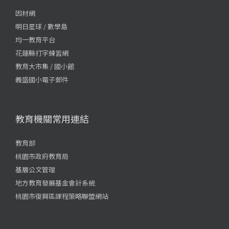
因材網
明日星球 / 數學島
均一教育平台
花蓮縣打字練習網
教育大市集 / 國小館
義盛國小電子郵件
教育機關常用連結
教育部
桃園市政府教育局
基層公文管理
地方教育發展基金會計系統
桃園市復興區課程策略聯盟網站