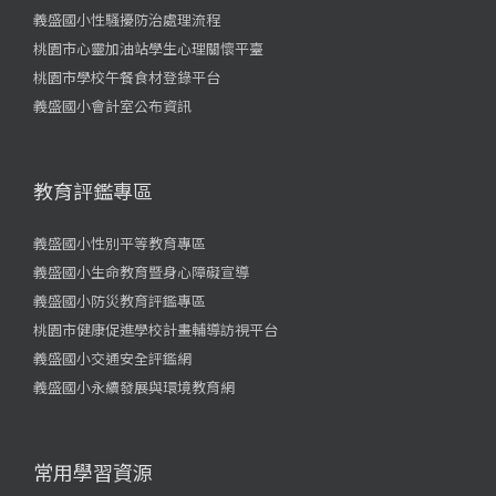
義盛國小性騷擾防治處理流程
桃園市心靈加油站學生心理關懷平臺
桃園市學校午餐食材登錄平台
義盛國小會計室公布資訊
教育評鑑專區
義盛國小性別平等教育專區
義盛國小生命教育暨身心障礙宣導
義盛國小防災教育評鑑專區
桃園市健康促進學校計畫輔導訪視平台
義盛國小交通安全評鑑網
義盛國小永續發展與環境教育網
常用學習資源