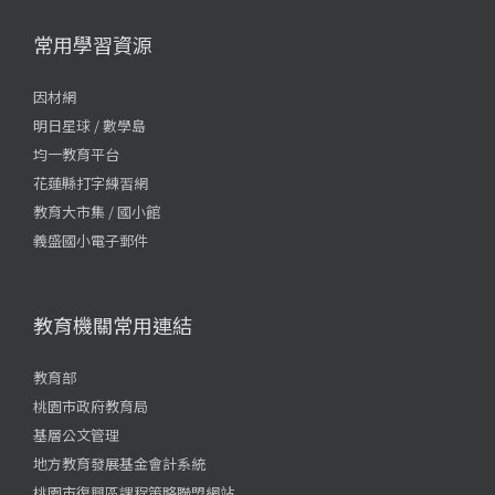
常用學習資源
因材網
明日星球 / 數學島
均一教育平台
花蓮縣打字練習網
教育大市集 / 國小館
義盛國小電子郵件
教育機關常用連結
教育部
桃園市政府教育局
基層公文管理
地方教育發展基金會計系統
桃園市復興區課程策略聯盟網站