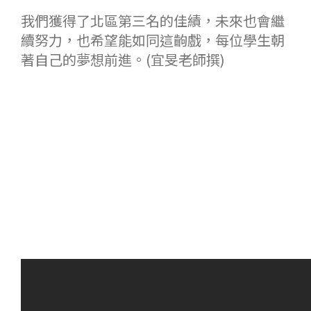
我們獲得了北區第三名的佳績，未來也會繼
續努力，也希望能如同這齣戲，每位學生朝
著自己的夢想前進。(宜旻老師撰)