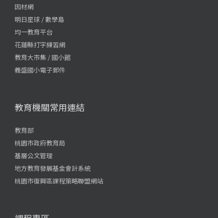
因材網
明日星球 / 數學島
均一教育平台
花蓮縣打字練習網
教育大市集 / 國小館
義盛國小電子郵件
教育機關常用連結
教育部
桃園市政府教育局
基層公文管理
地方教育發展基金會計系統
桃園市復興區課程策略聯盟網站
課程專區