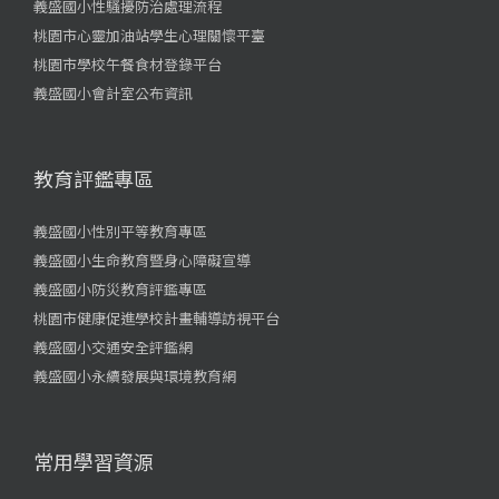
義盛國小性騷擾防治處理流程
桃園市心靈加油站學生心理關懷平臺
桃園市學校午餐食材登錄平台
義盛國小會計室公布資訊
教育評鑑專區
義盛國小性別平等教育專區
義盛國小生命教育暨身心障礙宣導
義盛國小防災教育評鑑專區
桃園市健康促進學校計畫輔導訪視平台
義盛國小交通安全評鑑網
義盛國小永續發展與環境教育網
常用學習資源