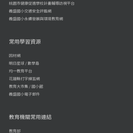
桃園市健康促進學校計畫輔導訪視平台
義盛國小交通安全評鑑網
義盛國小永續發展與環境教育網
常用學習資源
因材網
明日星球 / 數學島
均一教育平台
花蓮縣打字練習網
教育大市集 / 國小館
義盛國小電子郵件
教育機關常用連結
教育部