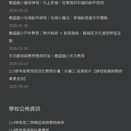
義盛國小藝術課程｜石上泰雅：從素描到彩繪的創作旅程
2026-03-21
義盛國小毛線創作課程｜毛線小魔法：泰雅創意屋手作體驗
2026-01-05
義盛國小戶外教育｜時光軌跡 × 創意啟點：舊城區文化漫遊學習活
動
2026-01-03
天文觀測與教學應用研習｜義盛國小天文教育
2025-10-13
113學年度教育部活化教學計畫｜計畫三 成果影片【課程發展與教師
專業支持】
2025-09-04
學校公佈資訊
114學度第二學期班級與教師課表
114學年度課程計畫備查