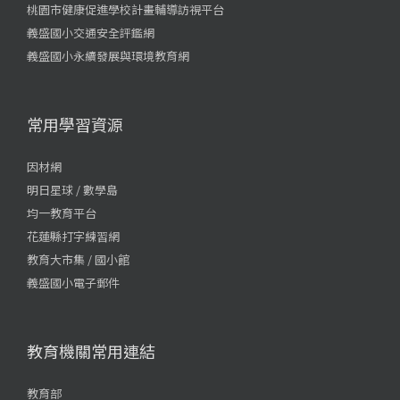
桃園市健康促進學校計畫輔導訪視平台
義盛國小交通安全評鑑網
義盛國小永續發展與環境教育網
常用學習資源
因材網
明日星球 / 數學島
均一教育平台
花蓮縣打字練習網
教育大市集 / 國小館
義盛國小電子郵件
教育機關常用連結
教育部