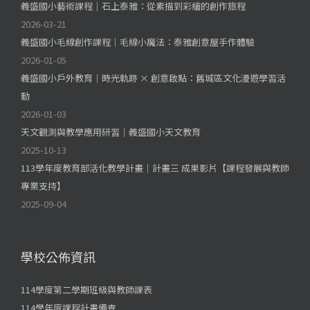
義盛國小藝術課程｜石上泰雅：從素描到彩繪的創作旅程
2026-03-21
義盛國小毛線創作課程｜毛線小魔法：泰雅創意屋手作體驗
2026-01-05
義盛國小戶外教育｜時光軌跡 × 創意啟點：舊城區文化漫遊學習活
動
2026-01-03
天文觀測與教學應用研習｜義盛國小天文教育
2025-10-13
113學年度教育部活化教學計畫｜計畫三 成果影片【課程發展與教師
專業支持】
2025-09-04
學校公佈資訊
114學度第二學期班級與教師課表
114學年度課程計畫備查