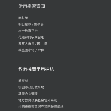
常用學習資源
因材網
明日星球 / 數學島
均一教育平台
花蓮縣打字練習網
教育大市集 / 國小館
義盛國小電子郵件
教育機關常用連結
教育部
桃園市政府教育局
基層公文管理
地方教育發展基金會計系統
桃園市復興區課程策略聯盟網站