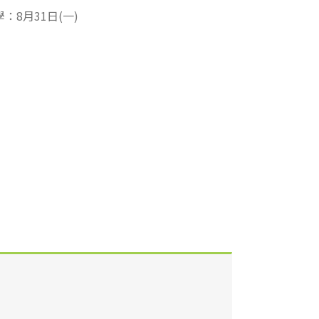
：8月31日(一)