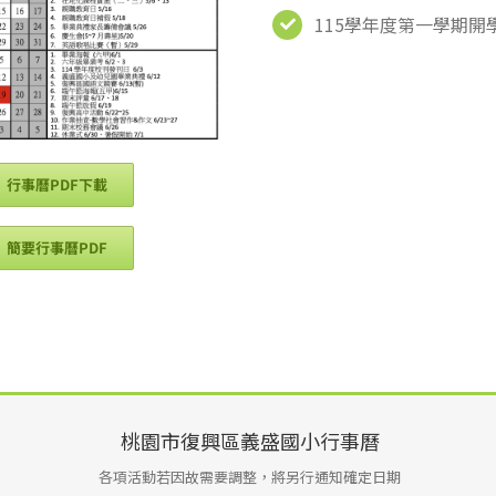
115學年度第一學期開學
行事曆PDF下載
簡要行事曆PDF
桃園市復興區義盛國小行事曆
各項活動若因故需要調整，將另行通知確定日期