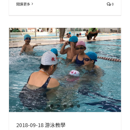
閱讀更多
0
2018-09-18 游泳教學