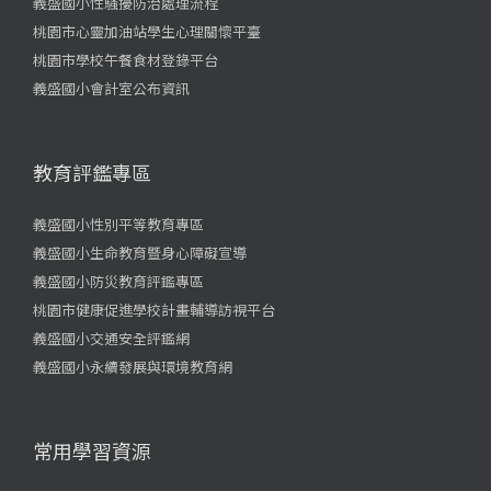
義盛國小性騷擾防治處理流程
桃園市心靈加油站學生心理關懷平臺
桃園市學校午餐食材登錄平台
義盛國小會計室公布資訊
教育評鑑專區
義盛國小性別平等教育專區
義盛國小生命教育暨身心障礙宣導
義盛國小防災教育評鑑專區
桃園市健康促進學校計畫輔導訪視平台
義盛國小交通安全評鑑網
義盛國小永續發展與環境教育網
常用學習資源