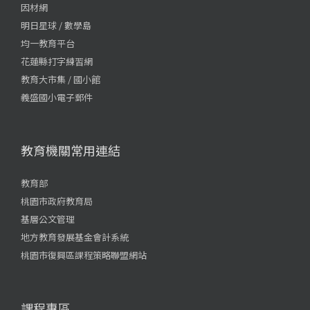
因材網
明日星球 / 數學島
均一教育平台
花蓮縣打字練習網
教育大市集 / 國小館
義盛國小電子郵件
教育機關常用連結
教育部
桃園市政府教育局
基層公文管理
地方教育發展基金會計系統
桃園市復興區課程策略聯盟網站
課程專區