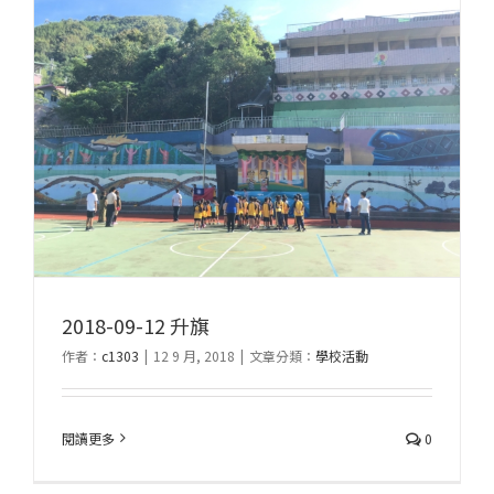
2018-09-12 升旗
作者：
c1303
|
12 9 月, 2018
|
文章分類：
學校活動
閱讀更多
0