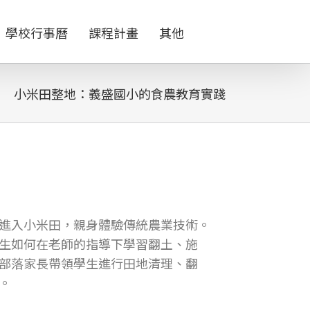
學校行事曆
課程計畫
其他
小米田整地：義盛國小的食農教育實踐
進入小米田，親身體驗傳統農業技術。
生如何在老師的指導下學習翻土、施
部落家長帶領學生進行田地清理、翻
。