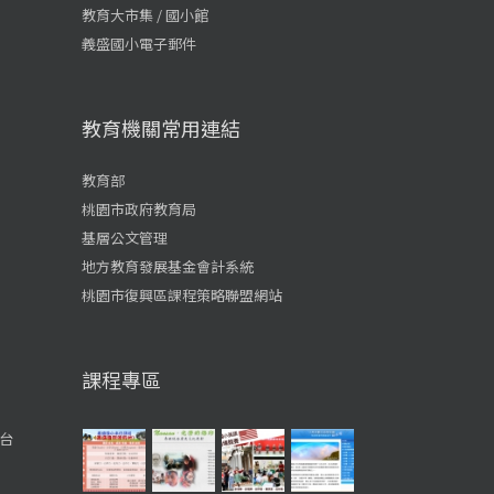
教育大市集 / 國小館
義盛國小電子郵件
教育機關常用連結
教育部
桃園市政府教育局
基層公文管理
地方教育發展基金會計系統
桃園市復興區課程策略聯盟網站
課程專區
台