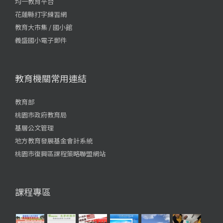
均一教育平台
花蓮縣打字練習網
教育大市集 / 國小館
義盛國小電子郵件
教育機關常用連結
教育部
桃園市政府教育局
基層公文管理
地方教育發展基金會計系統
桃園市復興區課程策略聯盟網站
課程專區