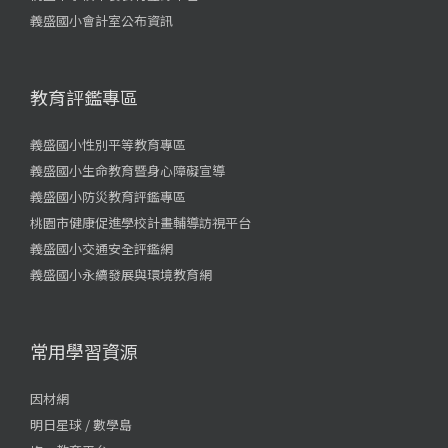
義盛國小會計室公布資訊
教育評鑑專區
義盛國小性別平等教育專區
義盛國小生命教育暨身心障礙宣導
義盛國小防災教育評鑑專區
桃園市健康促進學校計畫輔導訪視平台
義盛國小交通安全評鑑網
義盛國小永續發展與環境教育網
常用學習資源
因材網
明日星球 / 數學島