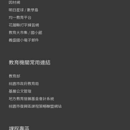
因材網
明日星球 / 數學島
均一教育平台
花蓮縣打字練習網
教育大市集 / 國小館
義盛國小電子郵件
教育機關常用連結
教育部
桃園市政府教育局
基層公文管理
地方教育發展基金會計系統
桃園市復興區課程策略聯盟網站
課程專區