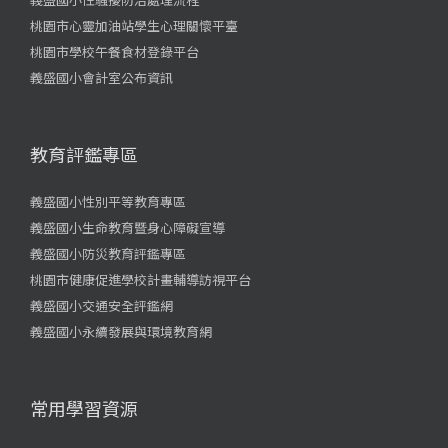
桃園市心靈加油站學生心理關懷平臺
桃園市學校午餐食材登錄平台
義盛國小會計室公布資訊
教育評鑑專區
義盛國小性別平等教育專區
義盛國小生命教育暨身心障礙宣導
義盛國小防災教育評鑑專區
桃園市健康促進學校計畫輔導訪視平台
義盛國小交通安全評鑑網
義盛國小永續發展與環境教育網
常用學習資源