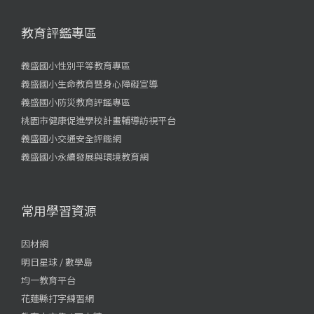
教育評鑑專區
義盛國小性別平等教育專區
義盛國小生命教育暨身心障礙宣導
義盛國小防災教育評鑑專區
桃園市健康促進學校計畫輔導訪視平台
義盛國小交通安全評鑑網
義盛國小永續發展與環境教育網
常用學習資源
因材網
明日星球 / 數學島
均一教育平台
花蓮縣打字練習網