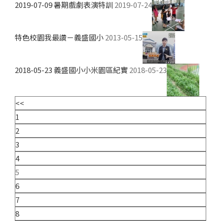
2019-07-09 暑期戲劇表演特訓
2019-07-24
特色校園我最讚－義盛國小
2013-05-15
2018-05-23 義盛國小小米園區紀實
2018-05-23
<<
1
2
3
4
5
6
7
8