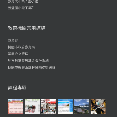
教育大市集 / 國小館
義盛國小電子郵件
教育機關常用連結
教育部
桃園市政府教育局
基層公文管理
地方教育發展基金會計系統
桃園市復興區課程策略聯盟網站
課程專區