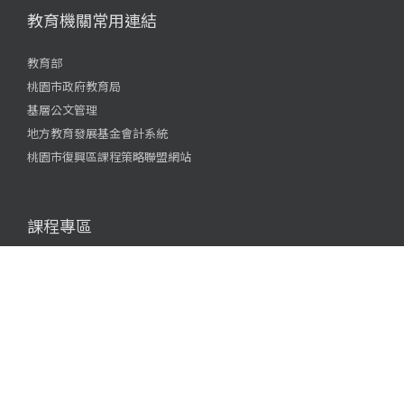
教育機關常用連結
教育部
桃園市政府教育局
基層公文管理
地方教育發展基金會計系統
桃園市復興區課程策略聯盟網站
課程專區