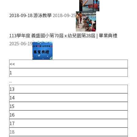
2018-09-18 游泳教學
2018-09-25
113學年度 義盛國小第70屆 x 幼兒園第28屆 | 畢業典禮
2025-06-19
<<
1
...
13
14
15
16
17
18