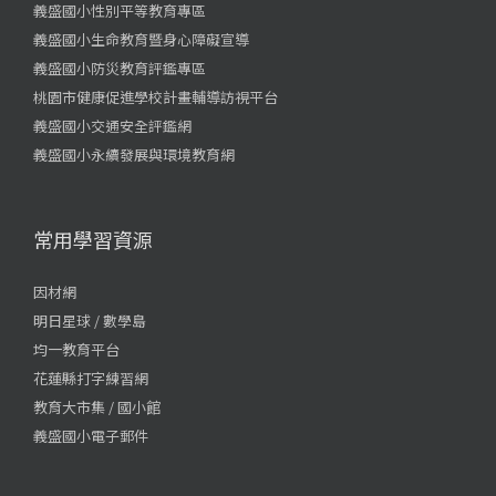
義盛國小性別平等教育專區
義盛國小生命教育暨身心障礙宣導
義盛國小防災教育評鑑專區
桃園市健康促進學校計畫輔導訪視平台
義盛國小交通安全評鑑網
義盛國小永續發展與環境教育網
常用學習資源
因材網
明日星球 / 數學島
均一教育平台
花蓮縣打字練習網
教育大市集 / 國小館
義盛國小電子郵件