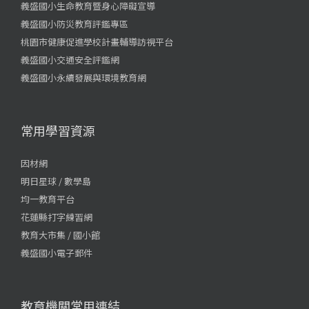
義盛國小生命教育暨身心障礙宣導
義盛國小防災教育評鑑專區
桃園市健康促進學校計畫輔導訪視平台
義盛國小交通安全評鑑網
義盛國小永續發展與環境教育網
常用學習資源
因材網
明日星球 / 數學島
均一教育平台
花蓮縣打字練習網
教育大市集 / 國小館
義盛國小電子郵件
教育機關常用連結