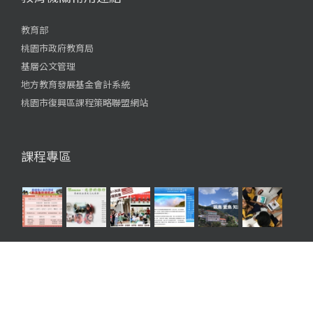
教育部
桃園市政府教育局
基層公文管理
地方教育發展基金會計系統
桃園市復興區課程策略聯盟網站
課程專區