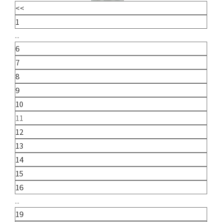
<<
1
...
6
7
8
9
10
11
12
13
14
15
16
...
19