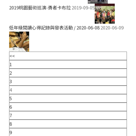
2019桃園藝術巡演-勇者卡布拉
2019-09-05
低年級閱讀心得記錄與發表活動 / 2020-06-08
2020-06-09
<<
1
2
3
4
5
6
7
8
9