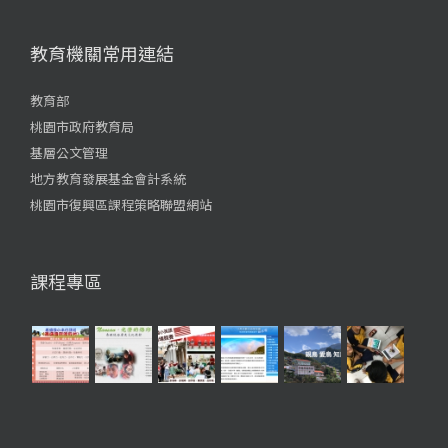
教育機關常用連結
教育部
桃園市政府教育局
基層公文管理
地方教育發展基金會計系統
桃園市復興區課程策略聯盟網站
課程專區