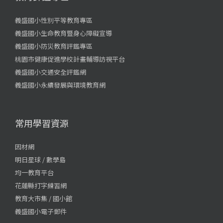
義盛國小性別平等教育專區
義盛國小生命教育暨身心障礙宣導
義盛國小防災教育評鑑專區
桃園市健康促進學校計畫輔導訪視平台
義盛國小交通安全評鑑網
義盛國小永續發展與環境教育網
常用學習資源
因材網
明日星球 / 數學島
均一教育平台
花蓮縣打字練習網
教育大市集 / 國小館
義盛國小電子郵件