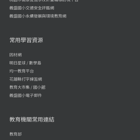
義盛國小交通安全評鑑網
義盛國小永續發展與環境教育網
常用學習資源
因材網
明日星球 / 數學島
均一教育平台
花蓮縣打字練習網
教育大市集 / 國小館
義盛國小電子郵件
教育機關常用連結
教育部