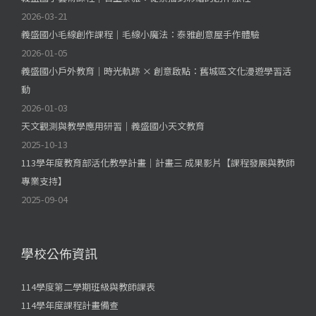
2026-03-21
義盛國小毛線創作課程｜毛線小魔法：泰雅創意屋手作體驗
2026-01-05
義盛國小戶外教育｜時光軌跡 × 創意啟點：舊城區文化漫遊學習活
動
2026-01-03
天文觀測與教學應用研習｜義盛國小天文教育
2025-10-13
113學年度教育部活化教學計畫｜計畫三 成果影片【課程發展與教師
專業支持】
2025-09-04
學校公佈資訊
114學度第二學期班級與教師課表
114學年度課程計畫備查