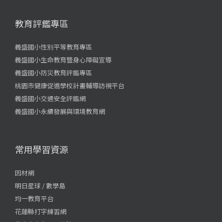
教育評鑑專區
義盛國小性別平等教育專區
義盛國小生命教育暨身心障礙宣導
義盛國小防災教育評鑑專區
桃園市健康促進學校計畫輔導訪視平台
義盛國小交通安全評鑑網
義盛國小永續發展與環境教育網
常用學習資源
因材網
明日星球 / 數學島
均一教育平台
花蓮縣打字練習網