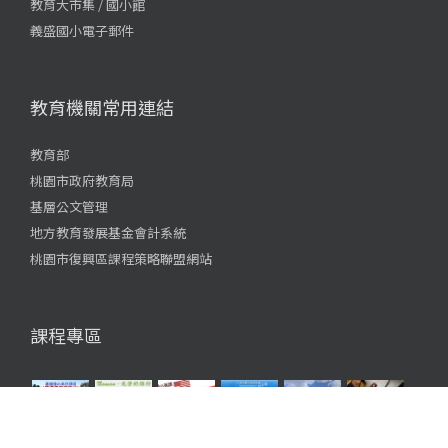
教育大市集 / 國小館
義盛國小電子郵件
教育機關常用連結
教育部
桃園市政府教育局
基層公文管理
地方教育發展基金會計系統
桃園市復興區課程策略聯盟網站
課程專區