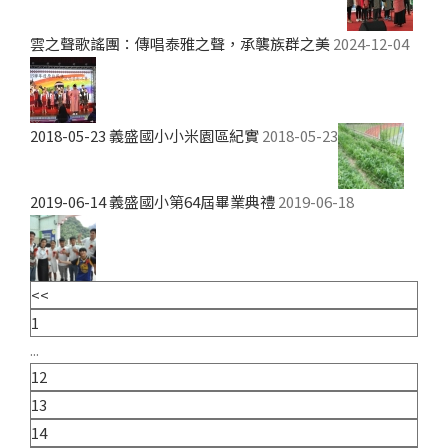
雲之聲歌謠團：傳唱泰雅之聲，承襲族群之美
2024-12-04
2018-05-23 義盛國小小米園區紀實
2018-05-23
2019-06-14 義盛國小第64屆畢業典禮
2019-06-18
<<
1
...
12
13
14