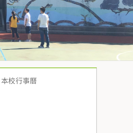
本校行事曆