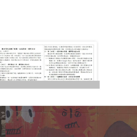
達教育部宣導