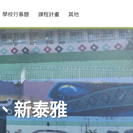
學校行事曆
課程計畫
其他
、新泰雅